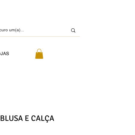
OJAS
BLUSA E CALÇA